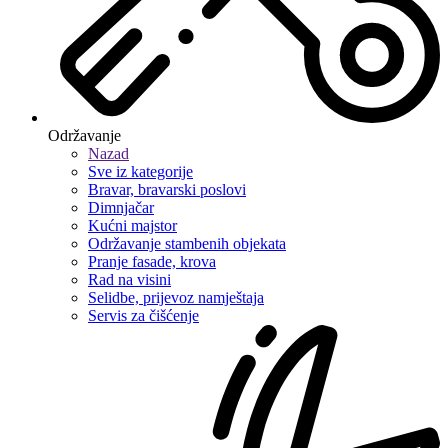
Održavanje
Nazad
Sve iz kategorije
Bravar, bravarski poslovi
Dimnjačar
Kućni majstor
Održavanje stambenih objekata
Pranje fasade, krova
Rad na visini
Selidbe, prijevoz namještaja
Servis za čišćenje