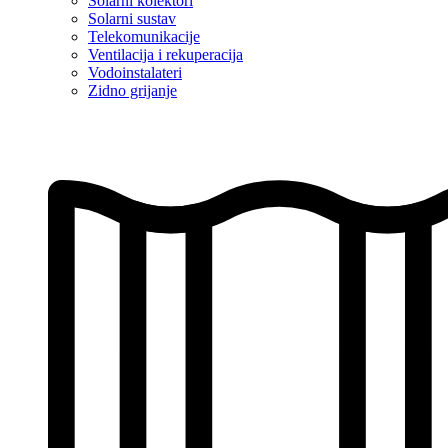
Solarni kolektori
Solarni sustav
Telekomunikacije
Ventilacija i rekuperacija
Vodoinstalateri
Zidno grijanje