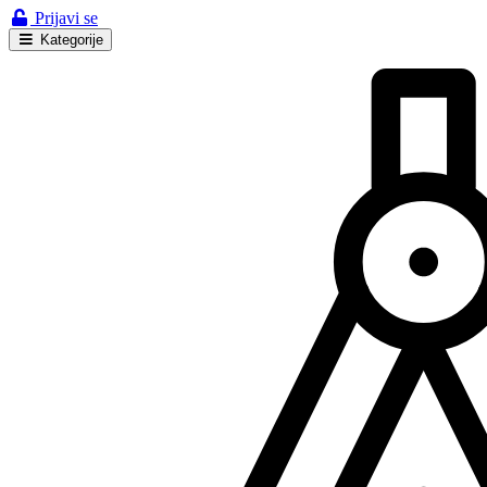
Prijavi se
Kategorije