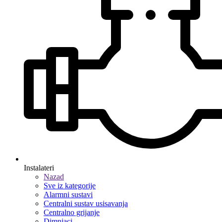
Instalateri
Nazad
Sve iz kategorije
Alarmni sustavi
Centralni sustav usisavanja
Centralno grijanje
Dimnjaci