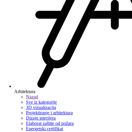
Arhitektura
Nazad
Sve iz kategorije
3D vizualizacija
Projektiranje i arhitektura
Dizajn interijera
Elaborat zaštite od požara
Energetski certifikat