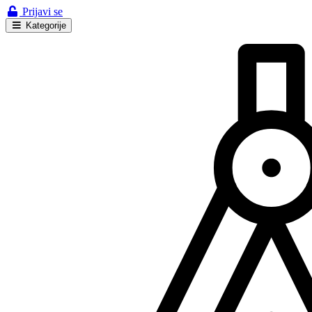
Prijavi se
Kategorije