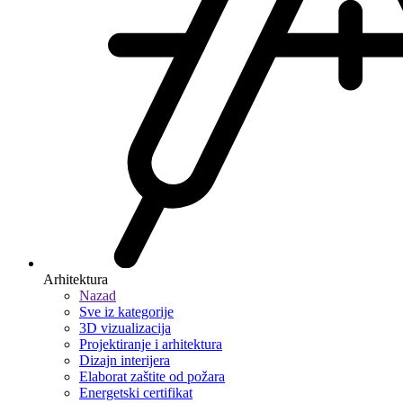
Arhitektura
Nazad
Sve iz kategorije
3D vizualizacija
Projektiranje i arhitektura
Dizajn interijera
Elaborat zaštite od požara
Energetski certifikat