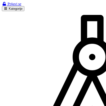
Prijavi se
Kategorije