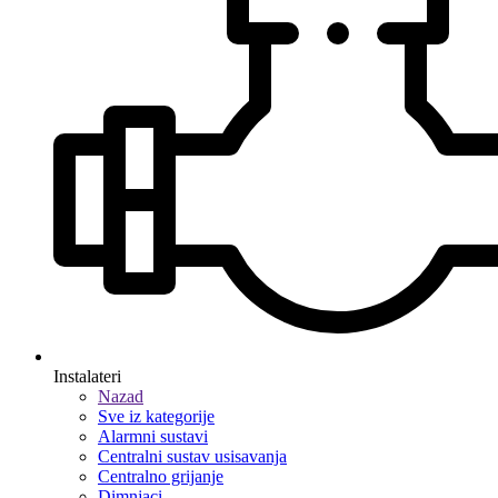
Instalateri
Nazad
Sve iz kategorije
Alarmni sustavi
Centralni sustav usisavanja
Centralno grijanje
Dimnjaci