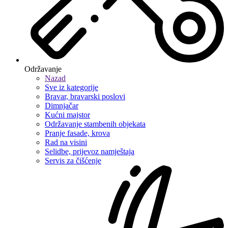
Održavanje
Nazad
Sve iz kategorije
Bravar, bravarski poslovi
Dimnjačar
Kućni majstor
Održavanje stambenih objekata
Pranje fasade, krova
Rad na visini
Selidbe, prijevoz namještaja
Servis za čišćenje