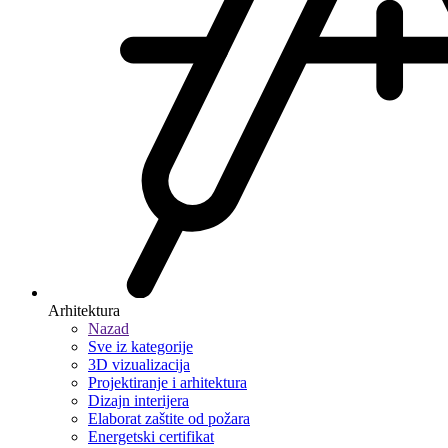
Arhitektura
Nazad
Sve iz kategorije
3D vizualizacija
Projektiranje i arhitektura
Dizajn interijera
Elaborat zaštite od požara
Energetski certifikat