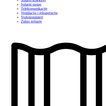
Solarni kolektori
Solarni sustav
Telekomunikacije
Ventilacija i rekuperacija
Vodoinstalateri
Zidno grijanje