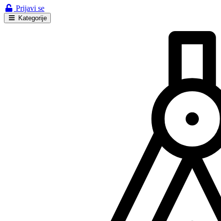
Prijavi se
Kategorije