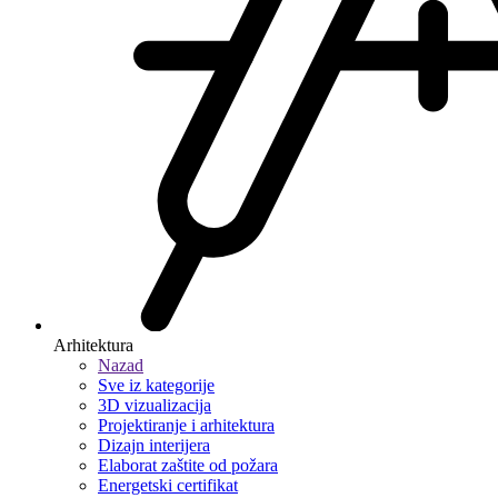
Arhitektura
Nazad
Sve iz kategorije
3D vizualizacija
Projektiranje i arhitektura
Dizajn interijera
Elaborat zaštite od požara
Energetski certifikat