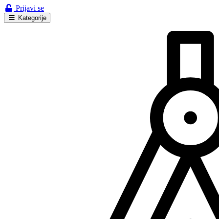
Prijavi se
Kategorije