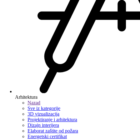
Arhitektura
Nazad
Sve iz kategorije
3D vizualizacija
Projektiranje i arhitektura
Dizajn interijera
Elaborat zaštite od požara
Energetski certifikat