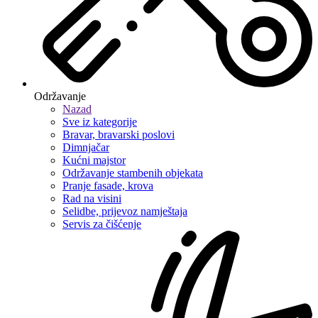
Održavanje
Nazad
Sve iz kategorije
Bravar, bravarski poslovi
Dimnjačar
Kućni majstor
Održavanje stambenih objekata
Pranje fasade, krova
Rad na visini
Selidbe, prijevoz namještaja
Servis za čišćenje