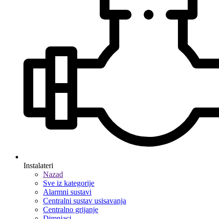
Instalateri
Nazad
Sve iz kategorije
Alarmni sustavi
Centralni sustav usisavanja
Centralno grijanje
Dimnjaci