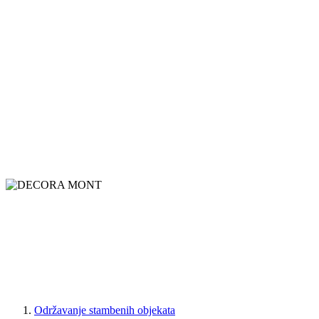
Održavanje stambenih objekata