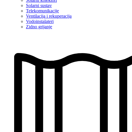
Solarni kolektori
Solarni sustav
Telekomunikacije
Ventilacija i rekuperacija
Vodoinstalateri
Zidno grijanje