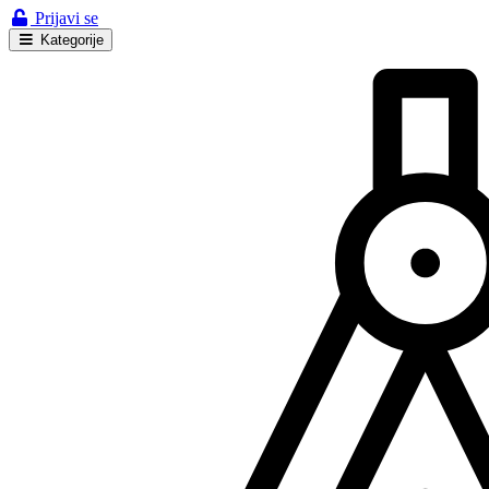
Prijavi se
Kategorije