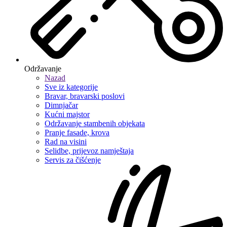
Održavanje
Nazad
Sve iz kategorije
Bravar, bravarski poslovi
Dimnjačar
Kućni majstor
Održavanje stambenih objekata
Pranje fasade, krova
Rad na visini
Selidbe, prijevoz namještaja
Servis za čišćenje