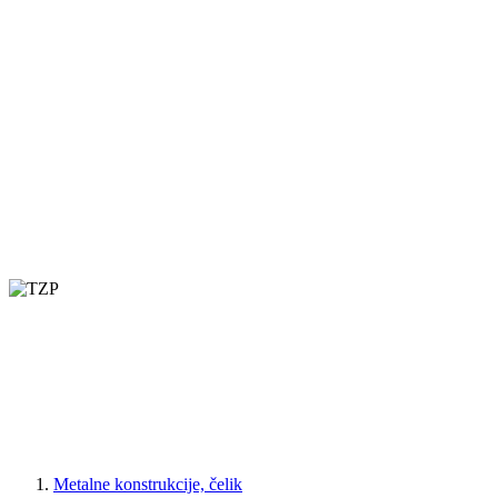
Metalne konstrukcije, čelik