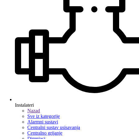
Instalateri
Nazad
Sve iz kategorije
Alarmni sustavi
Centralni sustav usisavanja
Centralno grijanje
Dimnjaci