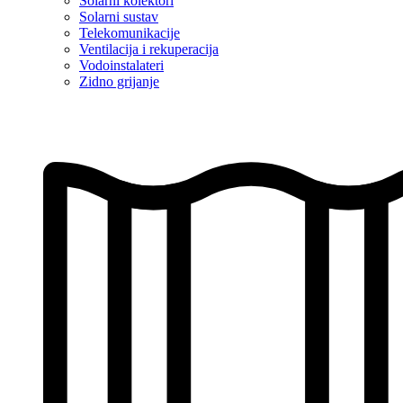
Solarni kolektori
Solarni sustav
Telekomunikacije
Ventilacija i rekuperacija
Vodoinstalateri
Zidno grijanje