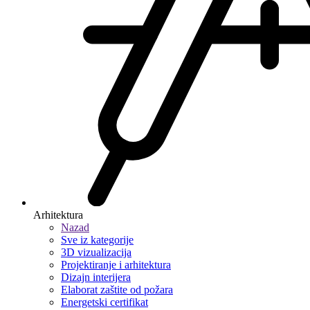
Arhitektura
Nazad
Sve iz kategorije
3D vizualizacija
Projektiranje i arhitektura
Dizajn interijera
Elaborat zaštite od požara
Energetski certifikat