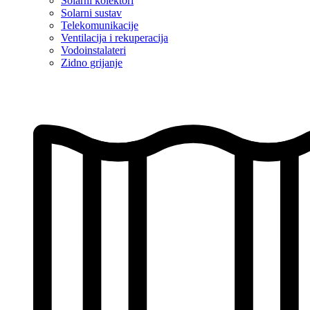
Solarni kolektori
Solarni sustav
Telekomunikacije
Ventilacija i rekuperacija
Vodoinstalateri
Zidno grijanje