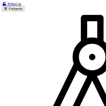
Prijavi se
Kategorije