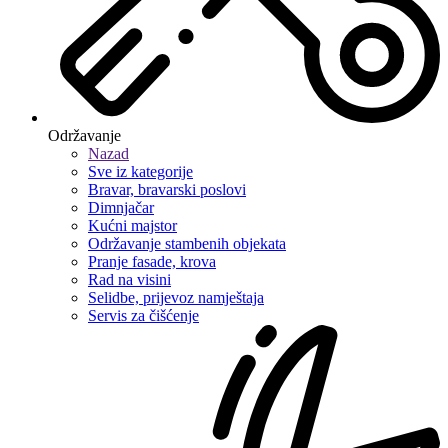
Održavanje
Nazad
Sve iz kategorije
Bravar, bravarski poslovi
Dimnjačar
Kućni majstor
Održavanje stambenih objekata
Pranje fasade, krova
Rad na visini
Selidbe, prijevoz namještaja
Servis za čišćenje