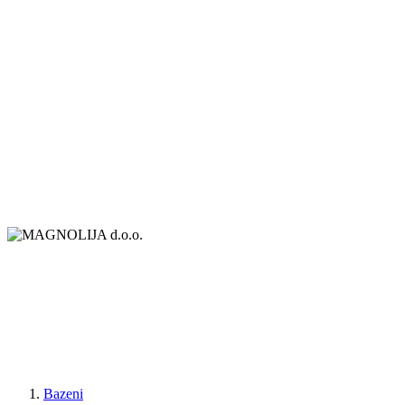
Bazeni