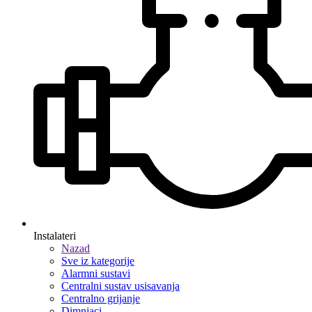
Instalateri
Nazad
Sve iz kategorije
Alarmni sustavi
Centralni sustav usisavanja
Centralno grijanje
Dimnjaci