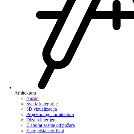
Arhitektura
Nazad
Sve iz kategorije
3D vizualizacija
Projektiranje i arhitektura
Dizajn interijera
Elaborat zaštite od požara
Energetski certifikat