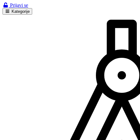
Prijavi se
Kategorije