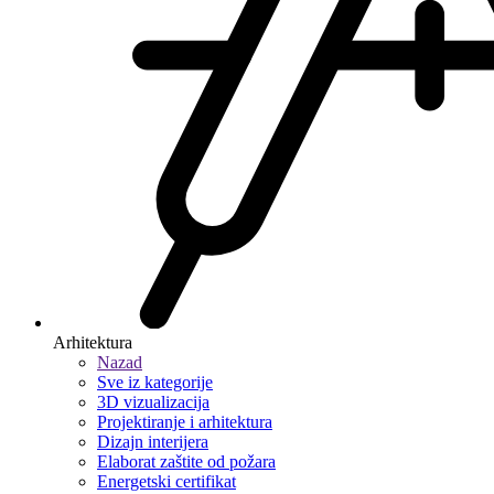
Arhitektura
Nazad
Sve iz kategorije
3D vizualizacija
Projektiranje i arhitektura
Dizajn interijera
Elaborat zaštite od požara
Energetski certifikat