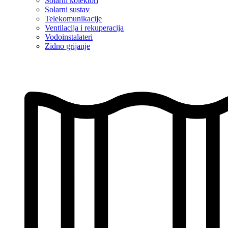
Solarni kolektori
Solarni sustav
Telekomunikacije
Ventilacija i rekuperacija
Vodoinstalateri
Zidno grijanje