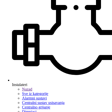
Instalateri
Nazad
Sve iz kategorije
Alarmni sustavi
Centralni sustav usisavanja
Centralno grijanje
Dimnjaci