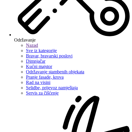
Održavanje
Nazad
Sve iz kategorije
Bravar, bravarski poslovi
Dimnjačar
Kućni majstor
Održavanje stambenih objekata
Pranje fasade, krova
Rad na visini
Selidbe, prijevoz namještaja
Servis za čišćenje