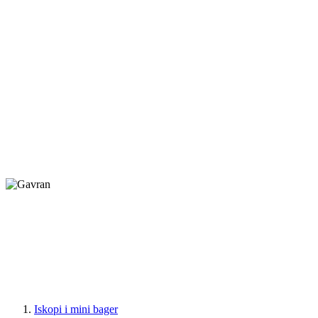
Iskopi i mini bager